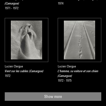
(Camargue)
1974
1971 - 1972
Lucien Clergue
Lucien Clergue
Vent sur les sables (Camargue)
L'homme, sa voiture et son chien
1972
(Camargue)
1972 - 1975
Show more