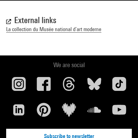
External links
La collection du Musée national d’art moderne
We are social
Subscribe to newsletter