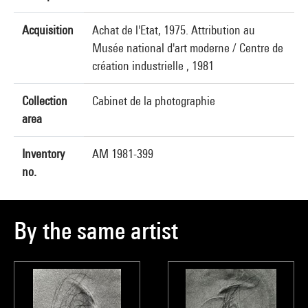
Acquisition
Achat de l'Etat, 1975. Attribution au
Musée national d'art moderne / Centre de
création industrielle , 1981
Collection
Cabinet de la photographie
area
Inventory
AM 1981-399
no.
By the same artist