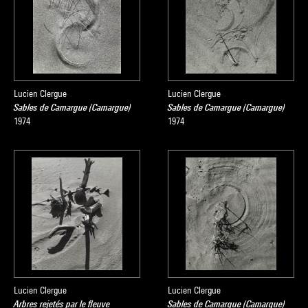
Lucien Clergue
Lucien Clergue
Sables de Camargue (Camargue)
Sables de Camargue (Camargue)
1974
1974
Lucien Clergue
Lucien Clergue
Arbres rejetés par le fleuve
Sables de Camargue (Camargue)