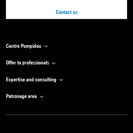
Contact us
Centre Pompidou
Offer to professionals
Expertise and consulting
Patronage area