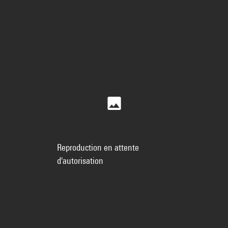
Reproduction en attente
d'autorisation