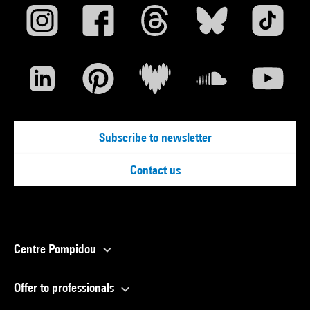
Subscribe to newsletter
Contact us
Centre Pompidou
Offer to professionals