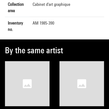
Collection
Cabinet d'art graphique
area
Inventory
AM 1985-390
no.
By the same artist