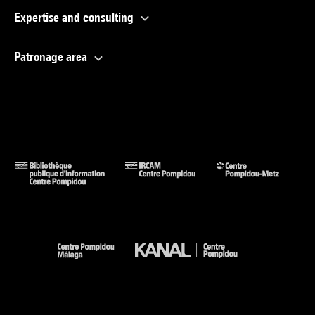
Expertise and consulting
Patronage area