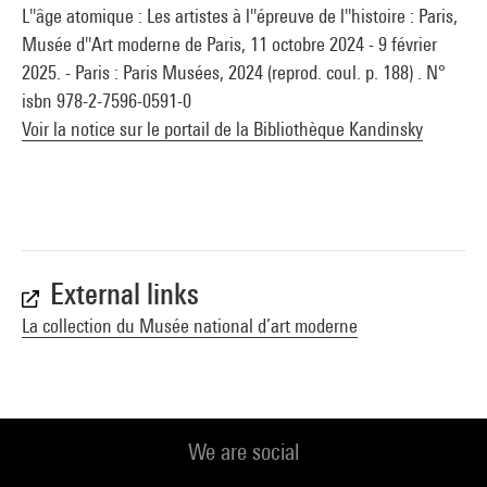
L''âge atomique : Les artistes à l''épreuve de l''histoire : Paris,
Musée d''Art moderne de Paris, 11 octobre 2024 - 9 février
2025. - Paris : Paris Musées, 2024 (reprod. coul. p. 188) . N°
isbn 978-2-7596-0591-0
Voir la notice sur le portail de la Bibliothèque Kandinsky
External links
La collection du Musée national d’art moderne
We are social