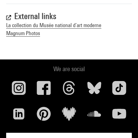
External links
La collection du Musée national d’art moderne
Magnum Photos
We are social