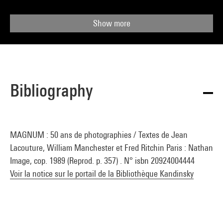
Show more
Bibliography
MAGNUM : 50 ans de photographies / Textes de Jean
Lacouture, William Manchester et Fred Ritchin Paris : Nathan
Image, cop. 1989 (Reprod. p. 357) . N° isbn 20924004444
Voir la notice sur le portail de la Bibliothèque Kandinsky