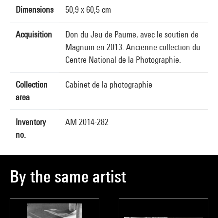
Dimensions
50,9 x 60,5 cm
Acquisition
Don du Jeu de Paume, avec le soutien de
Magnum en 2013. Ancienne collection du
Centre National de la Photographie.
Collection
Cabinet de la photographie
area
Inventory
AM 2014-282
no.
By the same artist