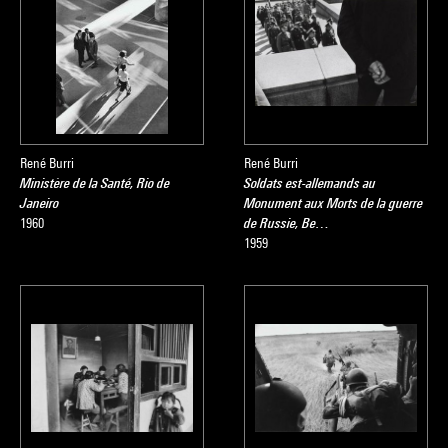
René Burri
René Burri
Ministère de la Santé, Rio de
Soldats est-allemands au
Janeiro
Monument aux Morts de la guerre
1960
de Russie, Be…
1959