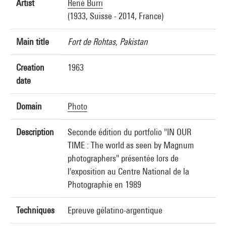
Artist
René Burri
(1933, Suisse - 2014, France)
Main title
Fort de Rohtas, Pakistan
Creation
1963
date
Domain
Photo
Description
Seconde édition du portfolio "IN OUR
TIME : The world as seen by Magnum
photographers" présentée lors de
l'exposition au Centre National de la
Photographie en 1989
Techniques
Epreuve gélatino-argentique