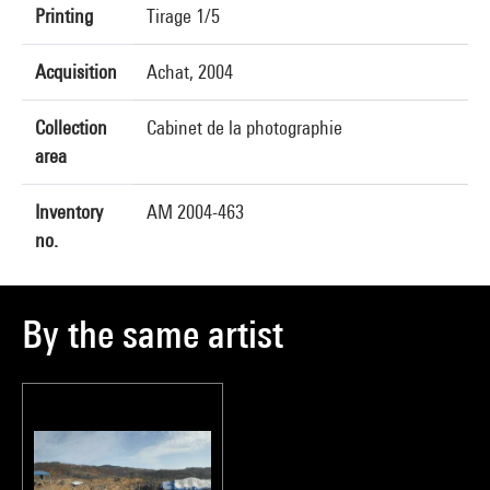
Printing
Tirage 1/5
Acquisition
Achat, 2004
Collection
Cabinet de la photographie
area
Inventory
AM 2004-463
no.
By the same artist