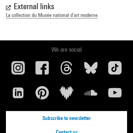
External links
La collection du Musée national d’art moderne
We are social
Subscribe to newsletter
Contact us