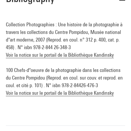
Collection Photographies : Une histoire de la photographie à
travers les collections du Centre Pompidou, Musée national
d''art moderne, 2007 (Reprod. en coul. n° 312 p. 400, cat. p.
458) . N° isbn 978-2-844 26-348-3
Voir la notice sur le portail de la Bibliothèque Kandinsky
100 Chefs-d''oeuvre de la photographie dans les collections
du Centre Pompidou (Reprod. en coul. sur couv. et reprod. en
coul. et cité p. 101) . N° isbn 978-2-84426-476-3
Voir la notice sur le portail de la Bibliothèque Kandinsky