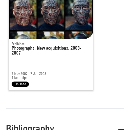
Exhibition
Photographs, New acquisitions, 2003-
2007
7 Nov 2007 - 7 Jan 2008
11am - 9pm
Finished
Bibliography