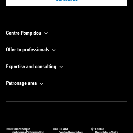
Centre Pompidou
Offer to professionals
Expertise and consulting
Patronage area