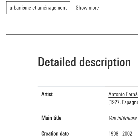
urbanisme et aménagement
Show more
Detailed description
Artist
Antonio Ferná
(1927, Espagn
Main title
Vue intérieure
Creation date
1998 - 2002