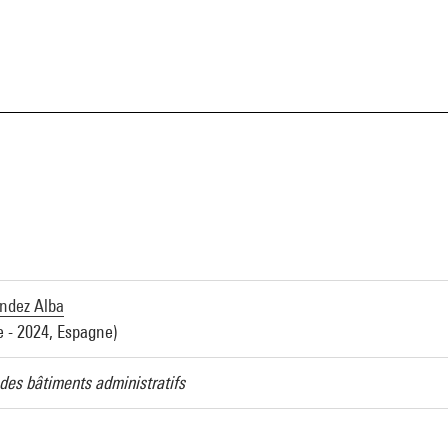
ndez Alba
e - 2024, Espagne)
 des bâtiments administratifs