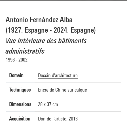
Antonio Fernández Alba
(1927, Espagne - 2024, Espagne)
Vue intérieure des bâtiments
administratifs
1998 - 2002
Domain
Dessin d'architecture
Techniques
Encre de Chine sur calque
Dimensions
28 x 37 cm
Acquisition
Don de l'artiste, 2013