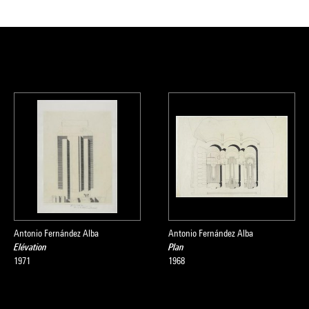
Antonio Fernández Alba
Antonio Fernández Alba
Elévation
Plan
1971
1968