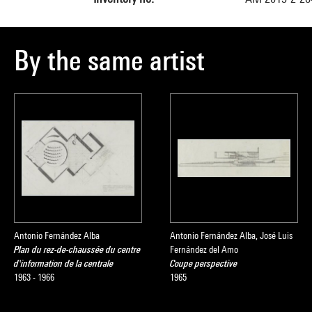
By the same artist
Antonio Fernández Alba
Antonio Fernández Alba, José Luis
Plan du rez-de-chaussée du centre
Fernández del Amo
d'information de la centrale
Coupe perspective
1963 - 1966
1965