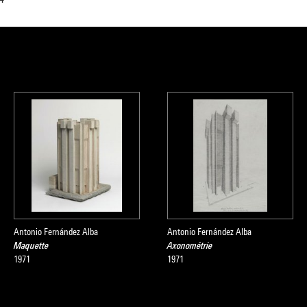
Antonio Fernández Alba
Antonio Fernández Alba
Maquette
Axonométrie
1971
1971