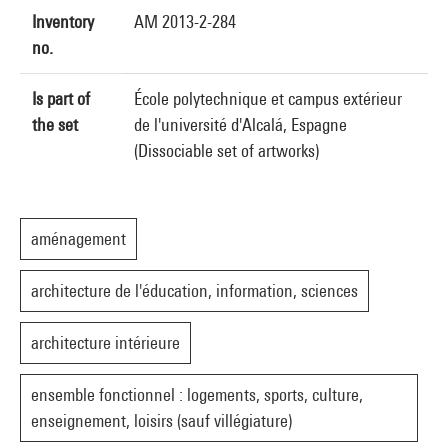
Inventory
AM 2013-2-284
no.
Is part of
École polytechnique et campus extérieur
the set
de l'université d'Alcalá, Espagne
(Dissociable set of artworks)
aménagement
architecture de l'éducation, information, sciences
architecture intérieure
ensemble fonctionnel : logements, sports, culture,
enseignement, loisirs (sauf villégiature)