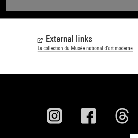
External links
La collection du Musée national d’art moderne