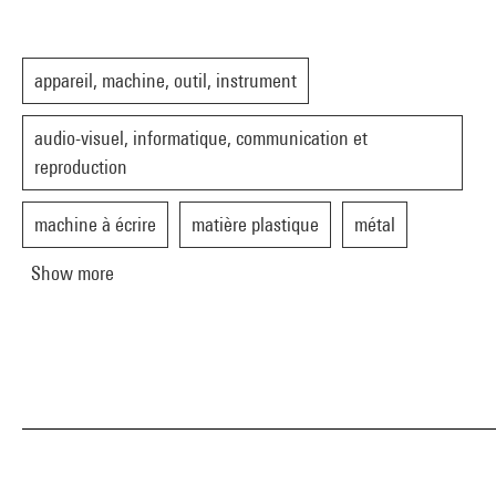
appareil, machine, outil, instrument
audio-visuel, informatique, communication et
reproduction
machine à écrire
matière plastique
métal
Show more