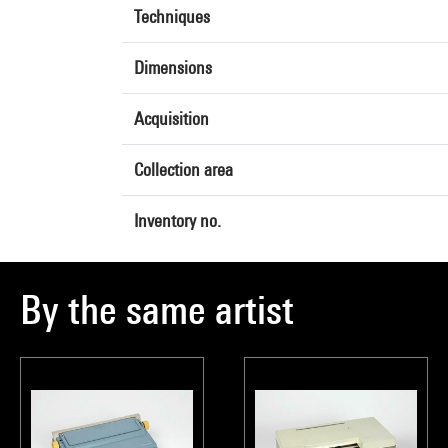
Techniques
Dimensions
Acquisition
Collection area
Inventory no.
By the same artist