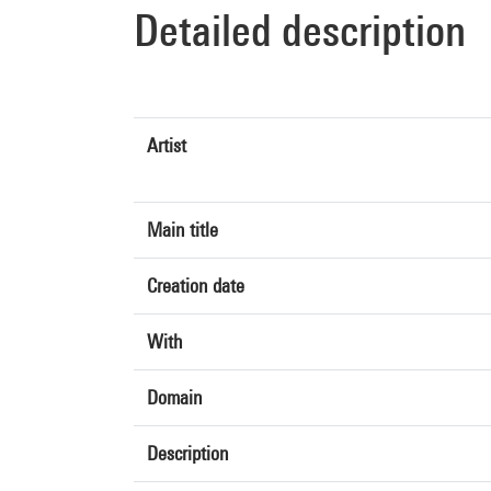
Detailed description
Artist
Main title
Creation date
With
Domain
Description