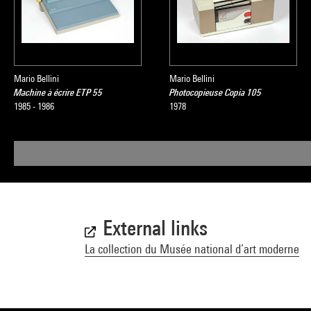
Mario Bellini
Mario Bellini
Machine à écrire ETP 55
Photocopieuse Copia 105
1985 - 1986
1978
External links
La collection du Musée national d’art moderne