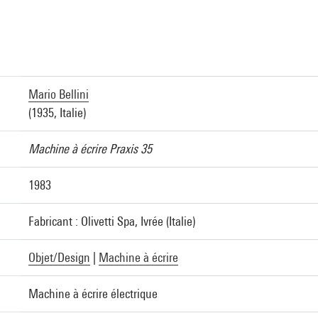
Mario Bellini
(1935, Italie)
Machine à écrire Praxis 35
1983
Fabricant : Olivetti Spa, Ivrée (Italie)
Objet/Design
|
Machine à écrire
Machine à écrire électrique