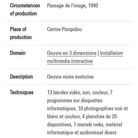
Circumstances
Passage de l'image, 1990
of production
Place of
Centre Pompidou
production
Domain
Oeuvre en 3 dimensions
|
Installation
multimédia interactive
Description
Oeuvre mixte évolutive
Techniques
13 bandes vidéo, son, couleur, 7
programmes sur disquettes
informatiques, 10 photographies noir et
blanc et couleur, 4 planches de 20
diapositives, 1 maneki neko, matériel
informatique et audiovisuel divers