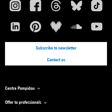
Subscribe to newsletter
Contact us
Centre Pompidou
Offer to professionals