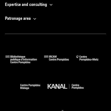
Expertise and consulting
Patronage area