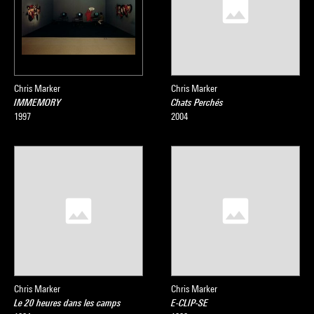
Chris Marker
Chris Marker
IMMEMORY
Chats Perchés
1997
2004
Chris Marker
Chris Marker
Le 20 heures dans les camps
E-CLIP-SE