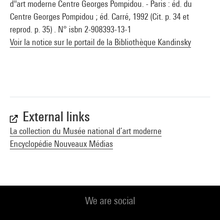
d''art moderne Centre Georges Pompidou. - Paris : éd. du
Centre Georges Pompidou ; éd. Carré, 1992 (Cit. p. 34 et
reprod. p. 35) . N° isbn 2-908393-13-1
Voir la notice sur le portail de la Bibliothèque Kandinsky
External links
La collection du Musée national d’art moderne
Encyclopédie Nouveaux Médias
We are social