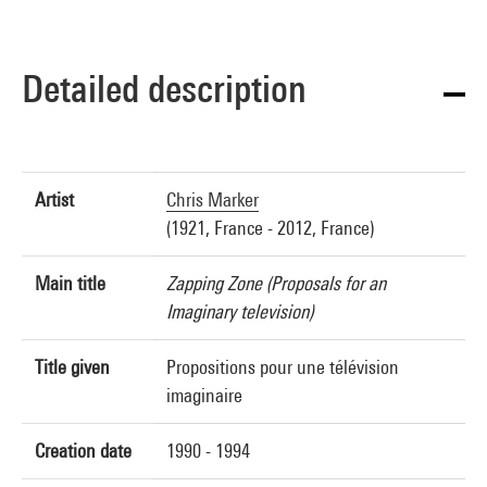
Detailed description
Artist
Chris Marker
(1921, France - 2012, France)
Main title
Zapping Zone (Proposals for an
Imaginary television)
Title given
Propositions pour une télévision
imaginaire
Creation date
1990 - 1994