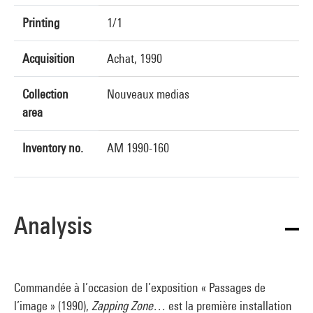
Printing
1/1
Acquisition
Achat, 1990
Collection
Nouveaux medias
area
Inventory no.
AM 1990-160
Analysis
Commandée à l’occasion de l’exposition « Passages de
l’image » (1990),
Zapping Zone…
est la première installation