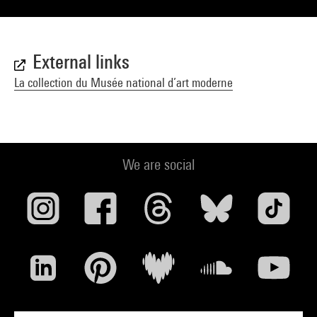
External links
La collection du Musée national d’art moderne
We are social