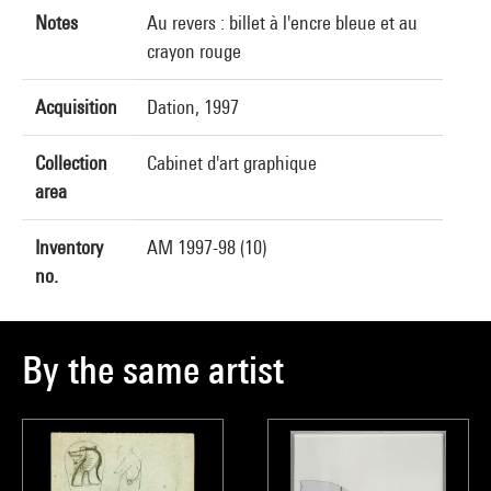
Notes
Au revers : billet à l'encre bleue et au
crayon rouge
Acquisition
Dation, 1997
Collection
Cabinet d'art graphique
area
Inventory
AM 1997-98 (10)
no.
By the same artist