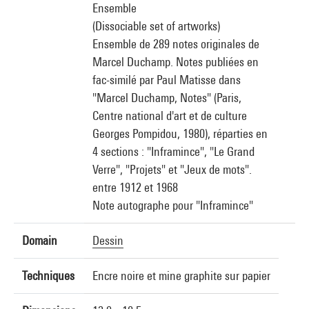
Ensemble
(Dissociable set of artworks)
Ensemble de 289 notes originales de
Marcel Duchamp. Notes publiées en
fac-similé par Paul Matisse dans
"Marcel Duchamp, Notes" (Paris,
Centre national d'art et de culture
Georges Pompidou, 1980), réparties en
4 sections : "Inframince", "Le Grand
Verre", "Projets" et "Jeux de mots".
entre 1912 et 1968
Note autographe pour "Inframince"
Domain
Dessin
Techniques
Encre noire et mine graphite sur papier