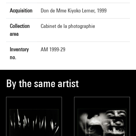
Acquisition
Don de Mme Kiyoko Lerner, 1999
Collection
Cabinet de la photographie
area
Inventory
AM 1999-29
no.
By the same artist