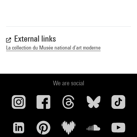
External links
La collection du Musée national d’art moderne
We are social