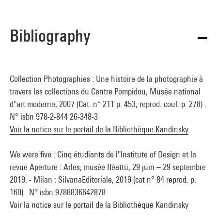
Bibliography
Collection Photographies : Une histoire de la photographie à
travers les collections du Centre Pompidou, Musée national
d''art moderne, 2007 (Cat. n° 211 p. 453, reprod. coul. p. 278) .
N° isbn 978-2-844 26-348-3
Voir la notice sur le portail de la Bibliothèque Kandinsky
We were five : Cinq étudiants de l''Institute of Design et la
revue Aperture : Arles, musée Réattu, 29 juin – 29 septembre
2019. - Milan : SilvanaEditoriale, 2019 (cat n° 84 reprod. p.
160) . N° isbn 9788836642878
Voir la notice sur le portail de la Bibliothèque Kandinsky