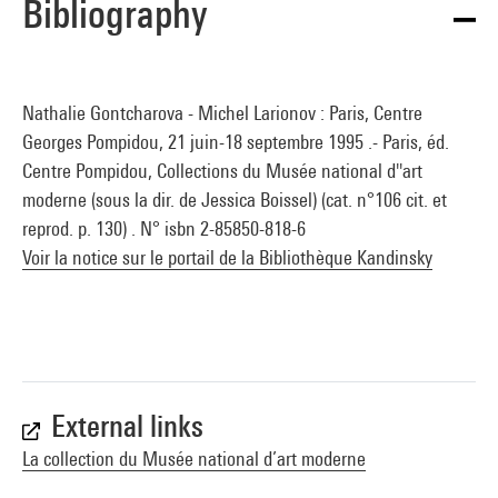
Bibliography
Nathalie Gontcharova - Michel Larionov : Paris, Centre
Georges Pompidou, 21 juin-18 septembre 1995 .- Paris, éd.
Centre Pompidou, Collections du Musée national d''art
moderne (sous la dir. de Jessica Boissel) (cat. n°106 cit. et
reprod. p. 130) . N° isbn 2-85850-818-6
Voir la notice sur le portail de la Bibliothèque Kandinsky
External links
La collection du Musée national d’art moderne