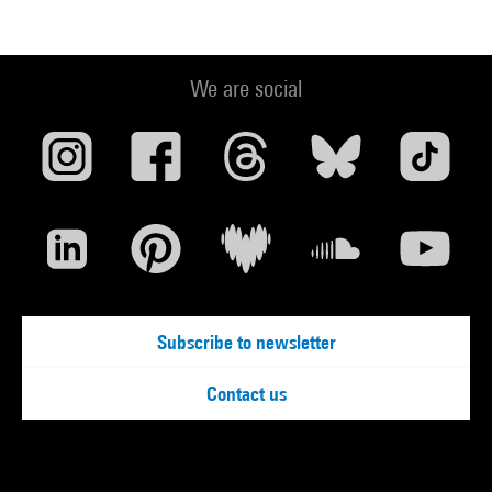
We are social
Subscribe to newsletter
Contact us