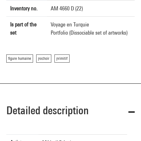
Inventory no.
AM 4660 D (22)
Is part of the
Voyage en Turquie
set
Portfolio (Dissociable set of artworks)
figure humaine
pochoir
primitif
Detailed description