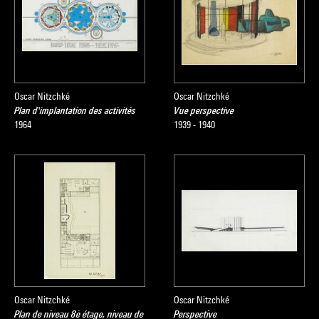
Oscar Nitzchké
Oscar Nitzchké
Plan d'implantation des activités
Vue perspective
1964
1939 - 1940
Oscar Nitzchké
Oscar Nitzchké
Plan de niveau 8è étage, niveau de
Perspective