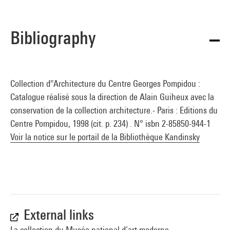
Bibliography
Collection d''Architecture du Centre Georges Pompidou :
Catalogue réalisé sous la direction de Alain Guiheux avec la
conservation de la collection architecture.- Paris : Editions du
Centre Pompidou, 1998 (cit. p. 234) . N° isbn 2-85850-944-1
Voir la notice sur le portail de la Bibliothèque Kandinsky
External links
La collection du Musée national d’art moderne