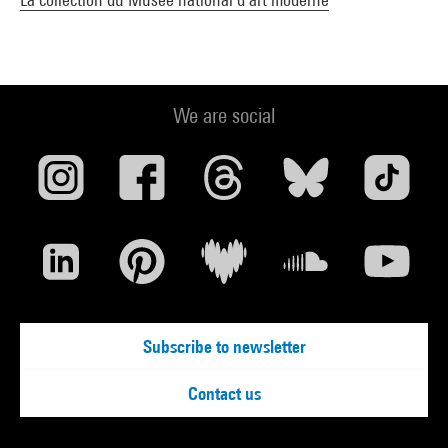
We are social
Subscribe to newsletter
Contact us