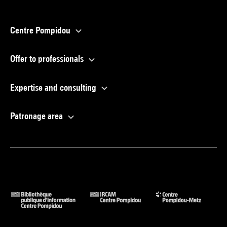
Centre Pompidou
Offer to professionals
Expertise and consulting
Patronage area