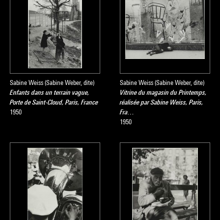
Sabine Weiss (Sabine Weber, dite)
Sabine Weiss (Sabine Weber, dite)
Enfants dans un terrain vague,
Vitrine du magasin du Printemps,
Porte de Saint-Cloud, Paris, France
réalisée par Sabine Weiss, Paris,
1950
Fra…
1950