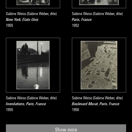
Sabine Weiss (Sabine Weber, dite)
Sabine Weiss (Sabine Weber, dite)
New York, Etats-Unis
Paris, France
1955
1952
Sabine Weiss (Sabine Weber, dite)
Sabine Weiss (Sabine Weber, dite)
Inondations, Paris, France
Boulevard Murat, Paris, France
1955
1950
Show more