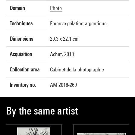
Domain
Photo
Techniques
Epreuve gélatino-argentique
Dimensions
29,3 x 22,1 cm
Acquisition
Achat, 2018
Collection area
Cabinet de la photographie
Inventory no.
AM 2018-269
By the same artist