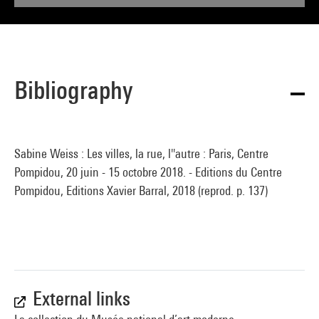
Bibliography
Sabine Weiss : Les villes, la rue, l''autre : Paris, Centre
Pompidou, 20 juin - 15 octobre 2018. - Editions du Centre
Pompidou, Editions Xavier Barral, 2018 (reprod. p. 137)
External links