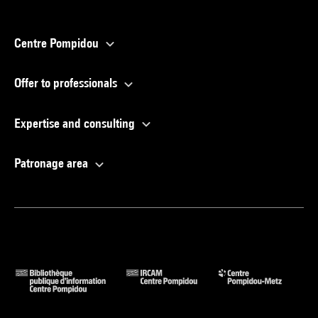
Centre Pompidou
Offer to professionals
Expertise and consulting
Patronage area