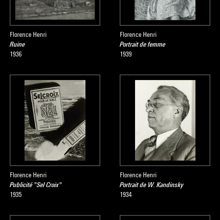
Florence Henri
Florence Henri
Ruine
Portrait de femme
1936
1939
Florence Henri
Florence Henri
Publicité "Sel Croix"
Portrait de W. Kandinsky
1935
1934