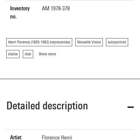
Inventory
AM 1978-378
no.
Henri Florence (1893-1982) (représentée)
Nouvelle Vision
autoportrait
chaise
chat
Show more
Detailed description
Artist
Florence Henri