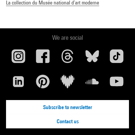
La collection du Musée national d’art moderne
We are social
Subscribe to newsletter
Contact us