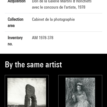
Acquisition
Don de la Galerie Martini & Ronchetti
avec le concours de l'artiste, 1978
Collection
Cabinet de la photographie
area
Inventory
AM 1978-378
no.
By the same artist