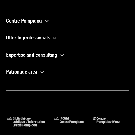
Centre Pompidou
Offer to professionals
Expertise and consulting
Patronage area