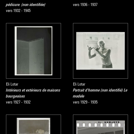
pédicure. (non identifiée)
vers 1936 - 1937
vers 1932 - 1945
Eli Lotar
Eli Lotar
Intérieurs et extérieurs de maisons
Portrait d'homme (non identifié) Le
bourgeoises
modèle
vers 1927 - 1932
vers 1929 - 1935