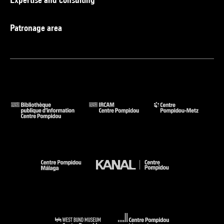
Patronage area