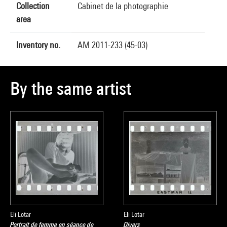
Collection
Cabinet de la photographie
area
Inventory no.
AM 2011-233 (45-03)
By the same artist
Eli Lotar
Eli Lotar
Portrait de femme en séance de
Divers