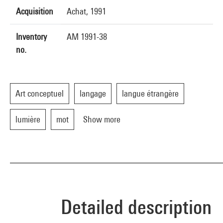
Acquisition
Achat, 1991
Inventory
AM 1991-38
no.
Art conceptuel
langage
langue étrangère
lumière
mot
Show more
Detailed description