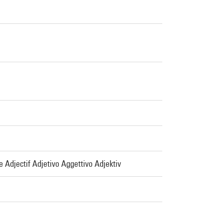
 Adjectif Adjetivo Aggettivo Adjektiv