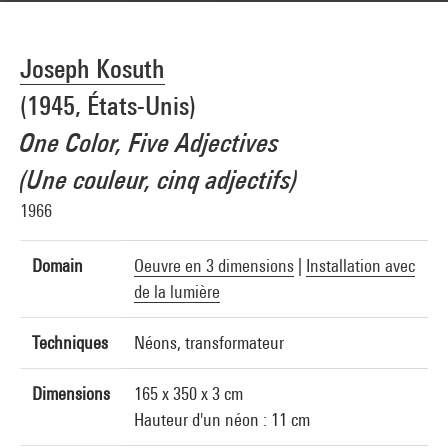
Joseph Kosuth
(1945, États-Unis)
One Color, Five Adjectives
(Une couleur, cinq adjectifs)
1966
Domain
Oeuvre en 3 dimensions
|
Installation avec
de la lumière
Techniques
Néons, transformateur
Dimensions
165 x 350 x 3 cm
Hauteur d'un néon : 11 cm