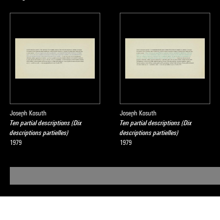
d'art moderne
, 
Joseph Kosuth
Joseph Kosuth
Ten partial descriptions (Dix
Ten partial descriptions (Dix
descriptions partielles)
descriptions partielles)
1979
1979