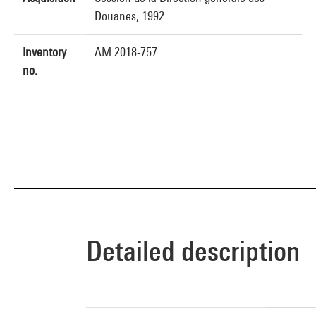
Douanes, 1992
Inventory
AM 2018-757
no.
Detailed description