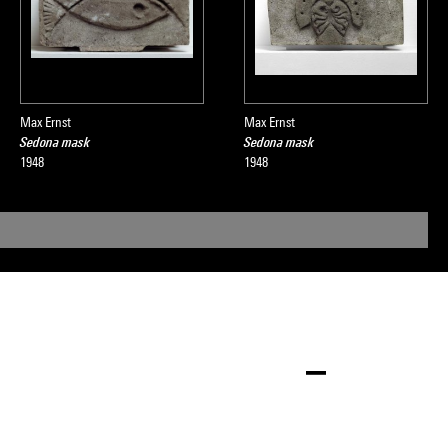
Max Ernst
Max Ernst
Sedona mask
Sedona mask
1948
1948