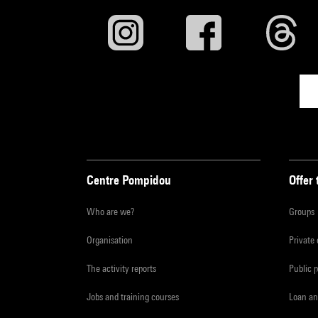
Centre Pompidou
Offer 
Who are we?
Groups
Organisation
Private
The activity reports
Public 
Jobs and training courses
Loan an