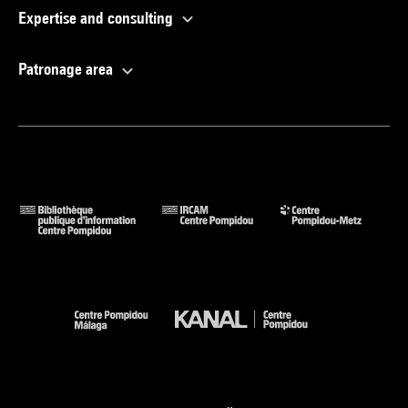
Expertise and consulting
Patronage area