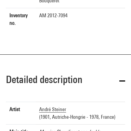
Bouqueret
Inventory
AM 2012-7094
no.
Detailed description
Artist
André Steiner
(1901, Autriche-Hongrie - 1978, France)