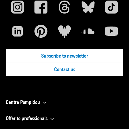
Subscribe to newsletter
Contact us
Centre Pompidou
Offer to professionals