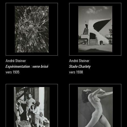
André Steiner
André Steiner
Expérimentation : verre brisé
Stade Charlety
vers 1935
vers 1938