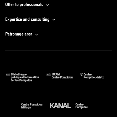
Offer to professionals
Expertise and consulting
Patronage area