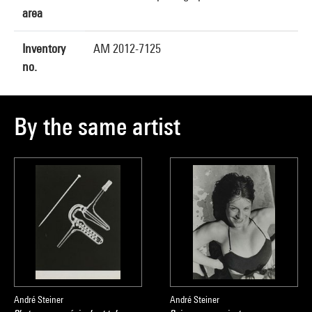
area
Inventory
AM 2012-7125
no.
By the same artist
André Steiner
André Steiner