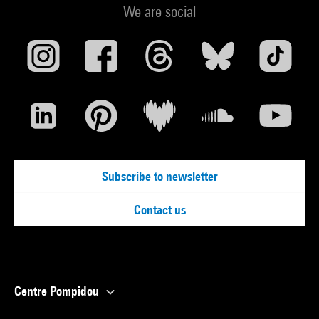
We are social
Subscribe to newsletter
Contact us
Centre Pompidou