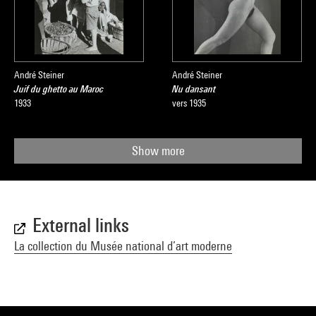
André Steiner
André Steiner
Juif du ghetto au Maroc
Nu dansant
1933
vers 1935
Show more
External links
La collection du Musée national d’art moderne