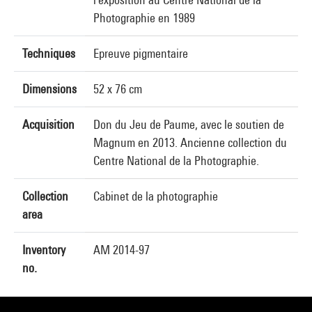
Photographie en 1989
Techniques
Epreuve pigmentaire
Dimensions
52 x 76 cm
Acquisition
Don du Jeu de Paume, avec le soutien de
Magnum en 2013. Ancienne collection du
Centre National de la Photographie.
Collection
Cabinet de la photographie
area
Inventory
AM 2014-97
no.