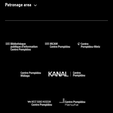
Patronage area