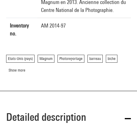
Magnum en 2013. Ancienne collection du
Centre National de la Photographie.
Inventory
AM 2014-97
no.
Etats-Unis (pays)
Magnum
Photoreportage
barreau
biche
Show more
Detailed description