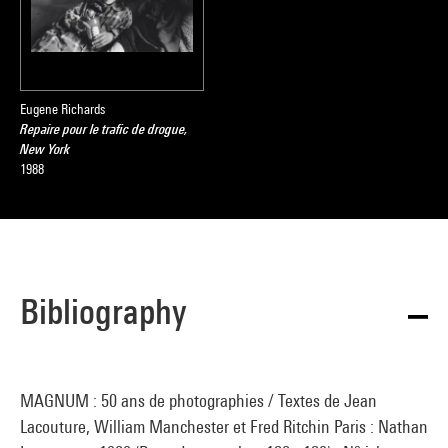
Eugene Richards
Repaire pour le trafic de drogue,
New York
1988
Bibliography
MAGNUM : 50 ans de photographies / Textes de Jean
Lacouture, William Manchester et Fred Ritchin Paris : Nathan