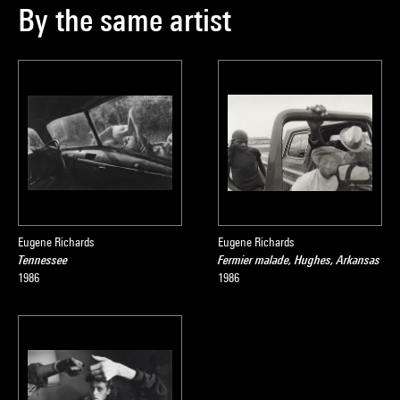
By the same artist
Eugene Richards
Eugene Richards
Tennessee
Fermier malade, Hughes, Arkansas
1986
1986