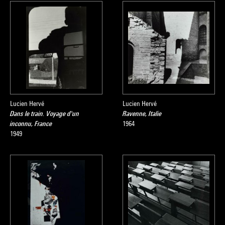
Lucien Hervé
Lucien Hervé
Dans le train. Voyage d'un
Ravenne, Italie
inconnu, France
1964
1949