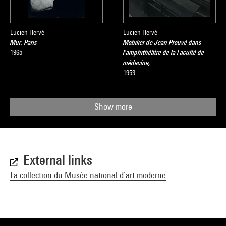
Lucien Hervé
Lucien Hervé
Mur, Paris
Mobilier de Jean Prouvé dans
1965
l'amphithéâtre de la Faculté de
médecine,…
1953
Show more
External links
La collection du Musée national d’art moderne