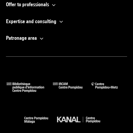
Offer to professionals
Expertise and consulting
Patronage area