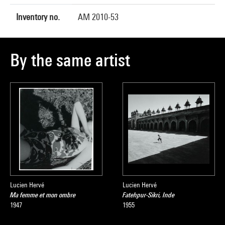
Inventory no.
AM 2010-53
By the same artist
Lucien Hervé
Lucien Hervé
Ma femme et mon ombre
Fatehpur-Sikri, Inde
1947
1955