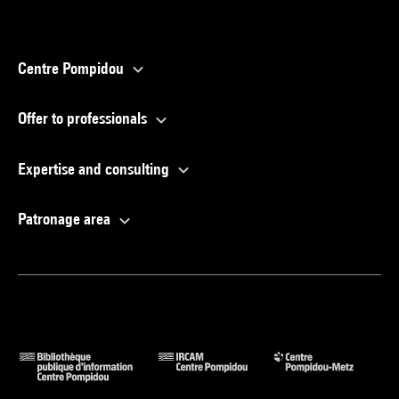
Centre Pompidou
Offer to professionals
Expertise and consulting
Patronage area