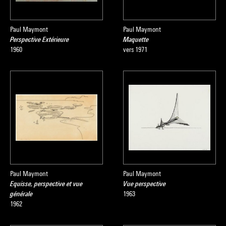
Paul Maymont
Paul Maymont
Perspective Extérieure
Maquette
1960
vers 1971
Paul Maymont
Paul Maymont
Equisse, perspective et vue
Vue perspective
générale
1963
1962