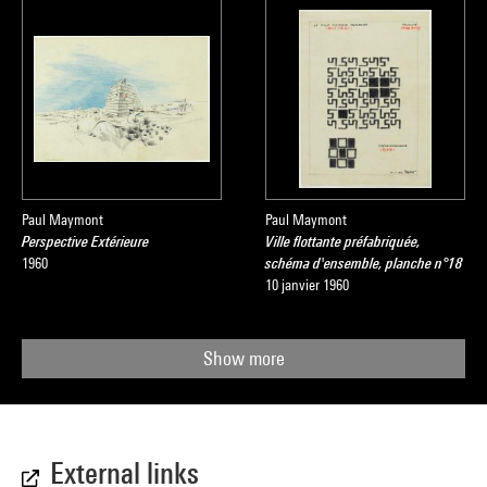
Paul Maymont
Paul Maymont
Perspective Extérieure
Ville flottante préfabriquée,
1960
schéma d'ensemble, planche n°18
10 janvier 1960
Show more
External links