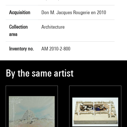
Acquisition
Don M. Jacques Rougerie en 2010
Collection
Architecture
area
Inventory no.
AM 2010-2-800
By the same artist