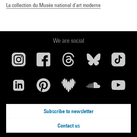
La collection du Musée national d’art moderne
We are social
Subscribe to newsletter
Contact us