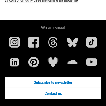
La collection du Musée national d’art moderne
We are social
Subscribe to newsletter
Contact us