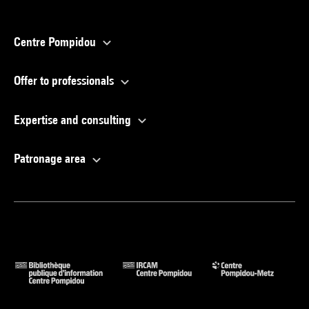
Centre Pompidou
Offer to professionals
Expertise and consulting
Patronage area