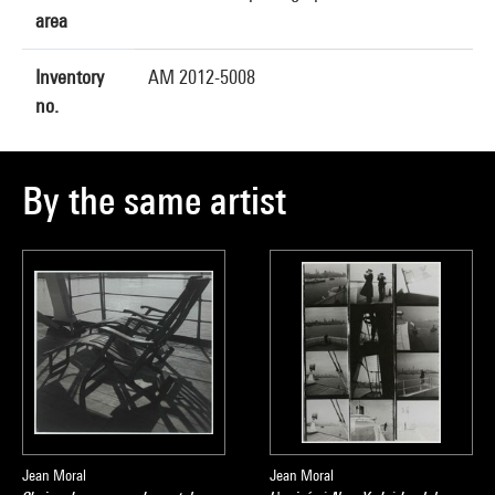
area
Inventory
AM 2012-5008
no.
By the same artist
Jean Moral
Jean Moral