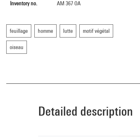
Inventory no.
AM 367 OA
feuillage
homme
lutte
motif végétal
oiseau
Detailed description