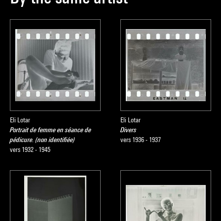
Eli Lotar
Eli Lotar
Portrait de femme en séance de
Divers
pédicure. (non identifiée)
vers 1936 - 1937
vers 1932 - 1945