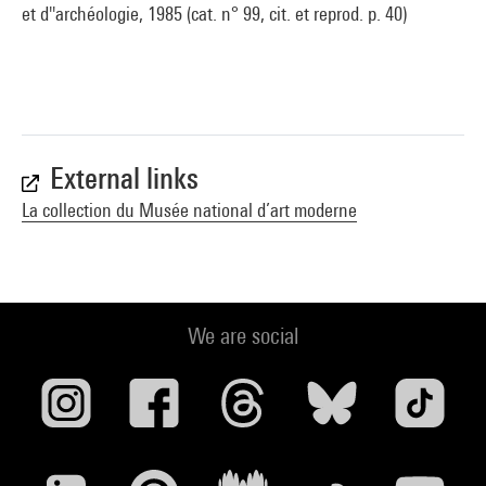
et d''archéologie, 1985 (cat. n° 99, cit. et reprod. p. 40)
External links
La collection du Musée national d’art moderne
We are social