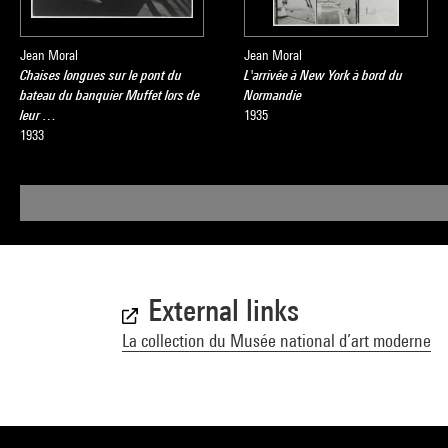
Jean Moral
Jean Moral
Chaises longues sur le pont du
L'arrivée à New York à bord du
bateau du banquier Muffet lors de
Normandie
leur …
1935
1933
External links
La collection du Musée national d’art moderne