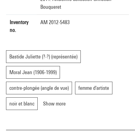
Bouqueret
Inventory
AM 2012-5483
no.
Bastide Juliette (?-?) (représentée)
Moral Jean (1906-1999)
contre-plongée (angle de vue)
femme d'artiste
noir et blanc
Show more