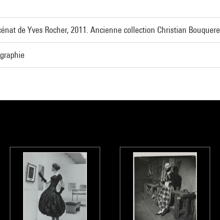
énat de Yves Rocher, 2011. Ancienne collection Christian Bouquere
ographie