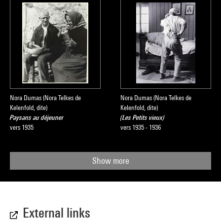
Nora Dumas (Nora Telkes de
Nora Dumas (Nora Telkes de
Kelenfold, dite)
Kelenfold, dite)
Paysans au déjeuner
(Les Petits vieux)
vers 1935
vers 1935 - 1936
Show more
External links