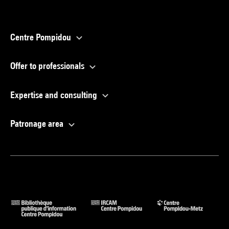
Centre Pompidou
Offer to professionals
Expertise and consulting
Patronage area