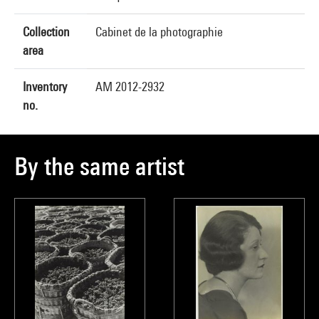
Collection
Cabinet de la photographie
area
Inventory
AM 2012-2932
no.
By the same artist