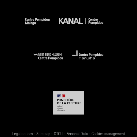
-
-
-
-
Legal notices
Site map
GTCU
Personal Data
Cookies management