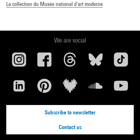
La collection du Musée national d’art moderne
We are social
Subscribe to newsletter
Contact us