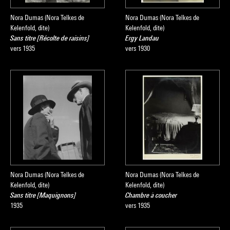
Nora Dumas (Nora Telkes de
Nora Dumas (Nora Telkes de
Kelenfold, dite)
Kelenfold, dite)
Sans titre [Récolte de raisins]
Ergy Landau
vers 1935
vers 1930
Nora Dumas (Nora Telkes de
Nora Dumas (Nora Telkes de
Kelenfold, dite)
Kelenfold, dite)
Sans titre [Maquignons]
Chambre à coucher
1935
vers 1935