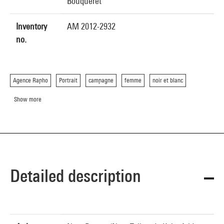
Bouqueret
Inventory
AM 2012-2932
no.
Agence Rapho
Portrait
campagne
femme
noir et blanc
Show more
Detailed description