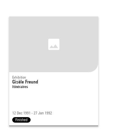
Exhibition
Gisèle Freund
Itinéraires
12 Dec 1991 - 27 Jan 1992
Finished