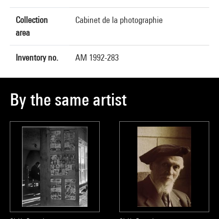
Collection
Cabinet de la photographie
area
Inventory no.
AM 1992-283
By the same artist