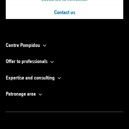
Contact us
Centre Pompidou
Offer to professionals
Expertise and consulting
Patronage area