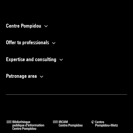
Centre Pompidou
Offer to professionals
Expertise and consulting
Patronage area