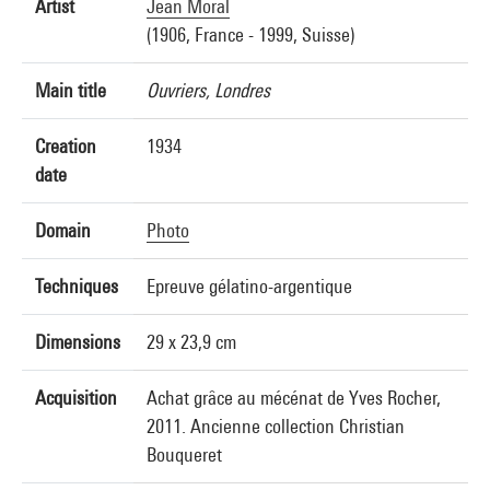
Artist
Jean Moral
(1906, France - 1999, Suisse)
Main title
Ouvriers, Londres
Creation
1934
date
Domain
Photo
Techniques
Epreuve gélatino-argentique
Dimensions
29 x 23,9 cm
Acquisition
Achat grâce au mécénat de Yves Rocher,
2011. Ancienne collection Christian
Bouqueret