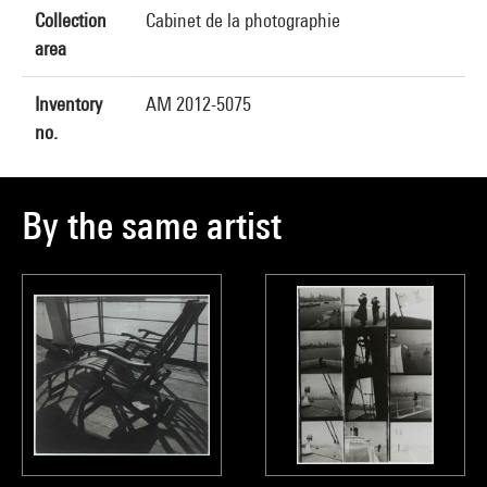
Collection
Cabinet de la photographie
area
Inventory
AM 2012-5075
no.
By the same artist