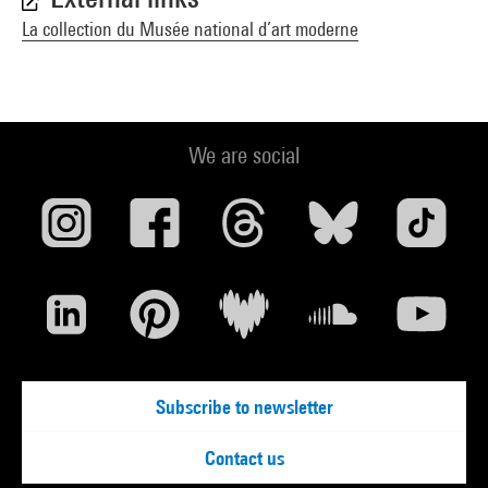
La collection du Musée national d’art moderne
We are social
Subscribe to newsletter
Contact us