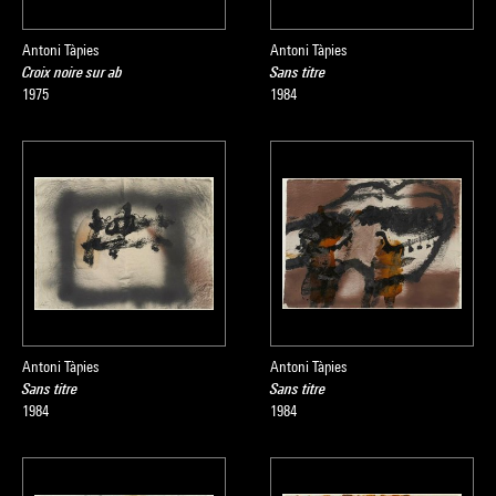
Antoni Tàpies
Antoni Tàpies
Croix noire sur ab
Sans titre
1975
1984
Antoni Tàpies
Antoni Tàpies
Sans titre
Sans titre
1984
1984