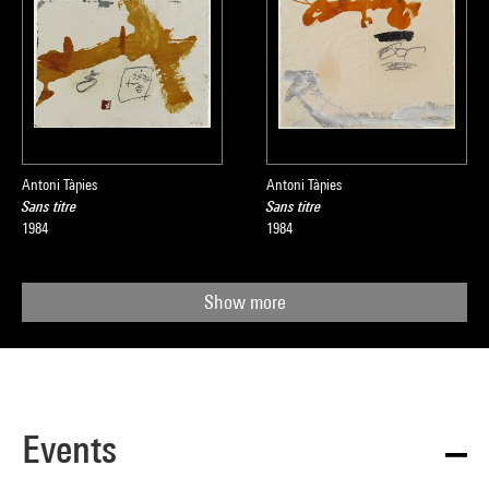
Antoni Tàpies
Antoni Tàpies
Sans titre
Sans titre
1984
1984
Show more
Events