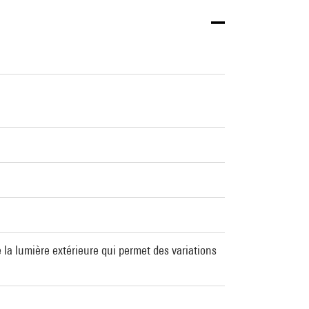
la lumière extérieure qui permet des variations