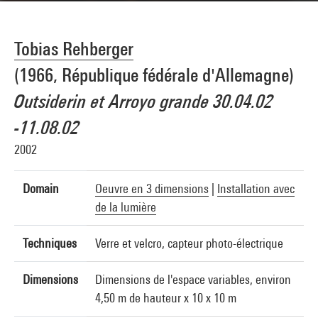
Tobias Rehberger
(1966, République fédérale d'Allemagne)
Outsiderin et Arroyo grande 30.04.02
-11.08.02
2002
Domain
Oeuvre en 3 dimensions
|
Installation avec
de la lumière
Techniques
Verre et velcro, capteur photo-électrique
Dimensions
Dimensions de l'espace variables, environ
4,50 m de hauteur x 10 x 10 m