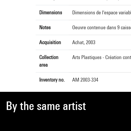
Dimensions
Dimensions de l'espace variab
Notes
Oeuvre contenue dans 9 caisse
Acquisition
Achat, 2003
Collection
Arts Plastiques - Création con
area
Inventory no.
AM 2003-334
By the same artist