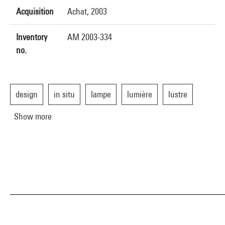
Acquisition
Achat, 2003
Inventory
AM 2003-334
no.
design
in situ
lampe
lumière
lustre
Show more