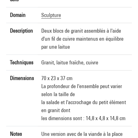
Domain
Sculpture
Description
Deux blocs de granit assemblés à l'aide
d'un fil de cuivre maintenus en équilibre
par une laitue
Techniques
Granit, laitue fraîche, cuivre
Dimensions
70 x 23 x 37 cm
La profondeur de l'ensemble peut varier
selon la taille de
la salade et l'accrochage du petit élément
en granit dont
les dimensions sont : 14,8 x 4,8 x 14,8 cm
Notes
Une version avec de la viande à la place