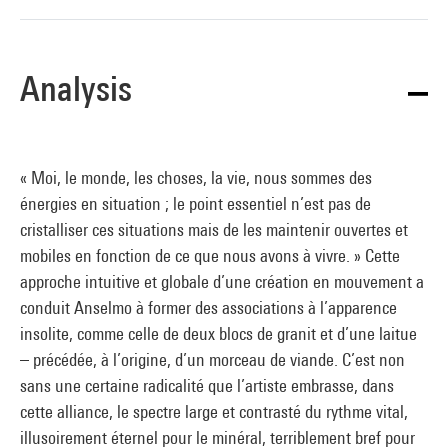
Analysis
« Moi, le monde, les choses, la vie, nous sommes des
énergies en situation ; le point essentiel n’est pas de
cristalliser ces situations mais de les maintenir ouvertes et
mobiles en fonction de ce que nous avons à vivre. » Cette
approche intuitive et globale d’une création en mouvement a
conduit Anselmo à former des associations à l’apparence
insolite, comme celle de deux blocs de granit et d’une laitue
– précédée, à l’origine, d’un morceau de viande. C’est non
sans une certaine radicalité que l’artiste embrasse, dans
cette alliance, le spectre large et contrasté du rythme vital,
illusoirement éternel pour le minéral, terriblement bref pour