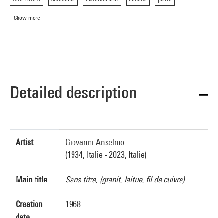
Show more
Detailed description
Artist
Giovanni Anselmo
(1934, Italie - 2023, Italie)
Main title
Sans titre, (granit, laitue, fil de cuivre)
Creation
1968
date