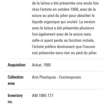
de la laitue a été présentée une seule fois
chez l'artiste en octobre 1968, avec de la
sciure au pied du pilier pour absorber le
liquide organique qui coulait. La version
avec la laitue a été présentée plusieurs
fois également avec de la sciure mais
celle-ci ayant perdu sa fonction initiale,
l'artiste préfère dorénavant que l'oeuvre
soit présentée sans rien au pied du pilier.
Acquisition
Achat, 1985
Collection
Arts Plastiques - Contemporain
area
Inventory
AM 1985-177
no.