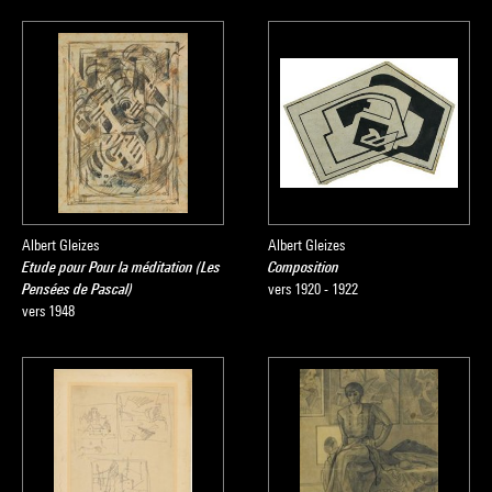
Albert Gleizes
Albert Gleizes
Etude pour Pour la méditation (Les
Composition
Pensées de Pascal)
vers 1920 - 1922
vers 1948