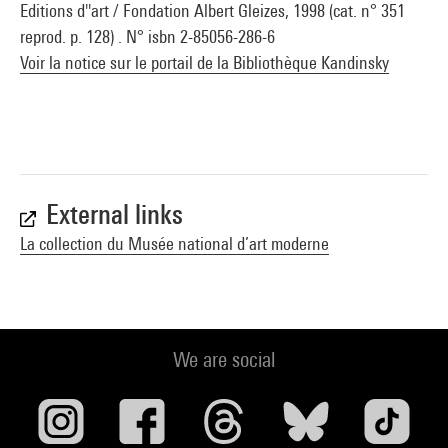
Editions d''art / Fondation Albert Gleizes, 1998 (cat. n° 351
reprod. p. 128) . N° isbn 2-85056-286-6
Voir la notice sur le portail de la Bibliothèque Kandinsky
External links
La collection du Musée national d’art moderne
We are social