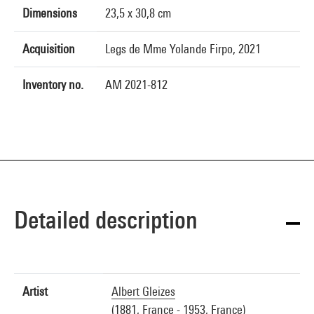
Dimensions
23,5 x 30,8 cm
Acquisition
Legs de Mme Yolande Firpo, 2021
Inventory no.
AM 2021-812
Detailed description
Artist
Albert Gleizes
(1881, France - 1953, France)