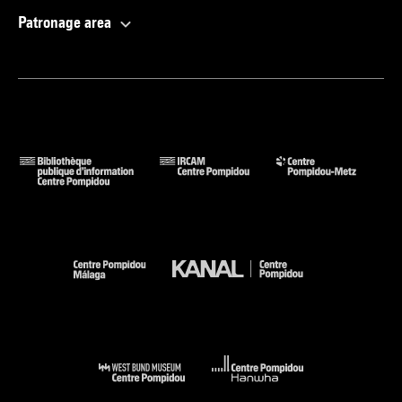
Patronage area