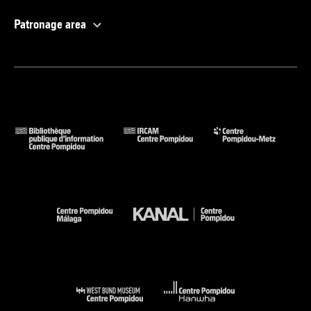
Patronage area