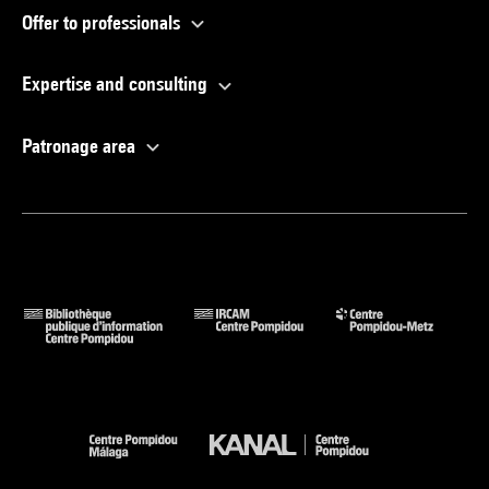
Offer to professionals
Expertise and consulting
Patronage area