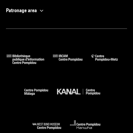
Patronage area