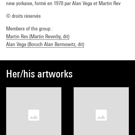
new yorkaise, formé en 1970 par Alan Vega et Martin Rev
© droits réservés
Members of the group :
Martin Rev (Martin Reverby, dit)
Alan Vega (Boruch Alan Bermowitz, dit)
Her/his artworks