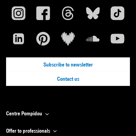
Subscribe to newsletter
Contact us
Centre Pompidou
Offer to professionals