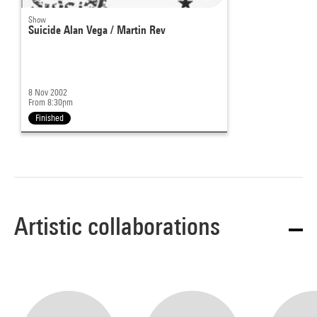
Show
Suicide Alan Vega / Martin Rev
8 Nov 2002
From 8:30pm
Finished
Artistic collaborations