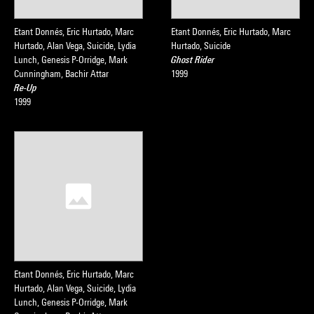
Etant Donnés, Eric Hurtado, Marc
Etant Donnés, Eric Hurtado, Marc
Hurtado, Alan Vega, Suicide, Lydia
Hurtado, Suicide
Lunch, Genesis P-Orridge, Mark
Ghost Rider
Cunningham, Bachir Attar
1999
Re-Up
1999
Etant Donnés, Eric Hurtado, Marc
Hurtado, Alan Vega, Suicide, Lydia
Lunch, Genesis P-Orridge, Mark