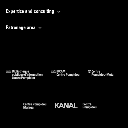
Expertise and consulting
Patronage area