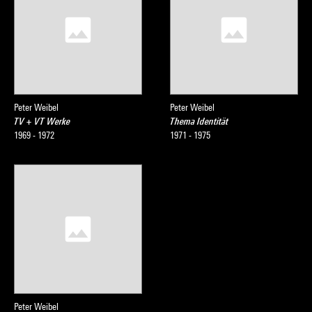
Peter Weibel
Peter Weibel
TV + VT Werke
Thema Identität
1969 - 1972
1971 - 1975
Peter Weibel