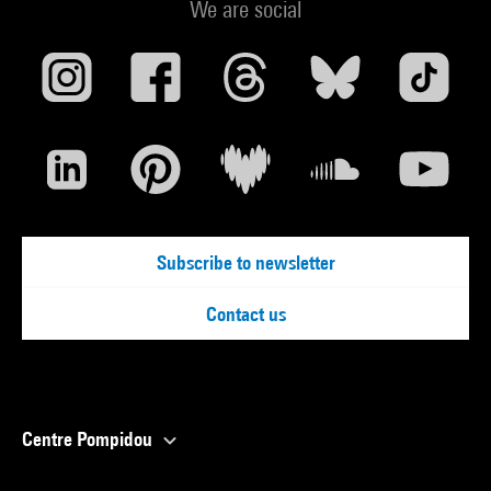
We are social
Subscribe to newsletter
Contact us
Centre Pompidou