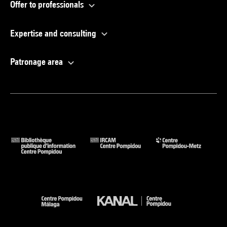
Offer to professionals
Expertise and consulting
Patronage area