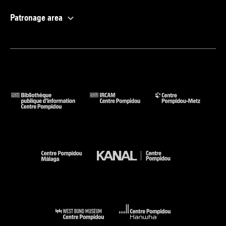
Patronage area