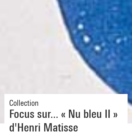
Collection
Focus sur... « Nu bleu II »
d'Henri Matisse