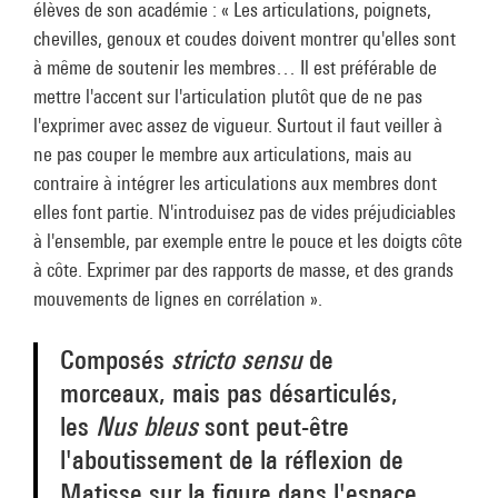
élèves de son académie : « Les articulations, poignets,
chevilles, genoux et coudes doivent montrer qu'elles sont
à même de soutenir les membres… Il est préférable de
mettre l'accent sur l'articulation plutôt que de ne pas
l'exprimer avec assez de vigueur. Surtout il faut veiller à
ne pas couper le membre aux articulations, mais au
contraire à intégrer les articulations aux membres dont
elles font partie. N'introduisez pas de vides préjudiciables
à l'ensemble, par exemple entre le pouce et les doigts côte
à côte. Exprimer par des rapports de masse, et des grands
mouvements de lignes en corrélation ».
Composés
stricto sensu
de
morceaux, mais pas désarticulés,
les
Nus bleus
sont peut-être
l'aboutissement de la réflexion de
Matisse sur la figure dans l'espace.