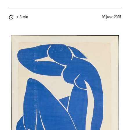
± 3 min
06 janv. 2025