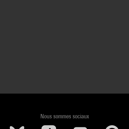
Nous sommes sociaux