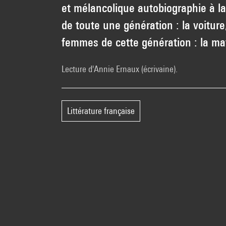
et mélancolique autobiographie à la
de toute une génération : la voiture, 
femmes de cette génération : la mate
Lecture d'Annie Ernaux (écrivaine).
Littérature française