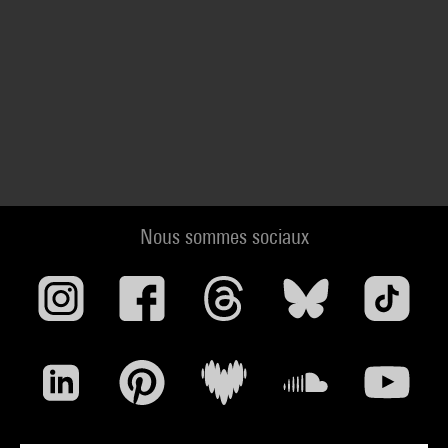
Nous sommes sociaux