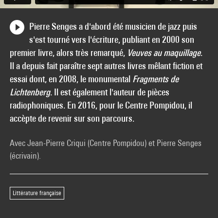
Pierre Senges a d'abord été musicien de jazz puis
s'est tourné vers l'écriture, publiant en 2000 son
premier livre, alors très remarqué,
Veuves au maquillage
.
Il a depuis fait paraître sept autres livres mêlant fiction et
essai dont, en 2008, le monumental
Fragments de
Lichtenberg
. Il est également l'auteur de pièces
radiophoniques. En 2016, pour le Centre Pompidou, il
accèpte de revenir sur son parcours.
Avec Jean-Pierre Criqui (Centre Pompidou) et Pierre Senges
(écrivain).
Littérature française