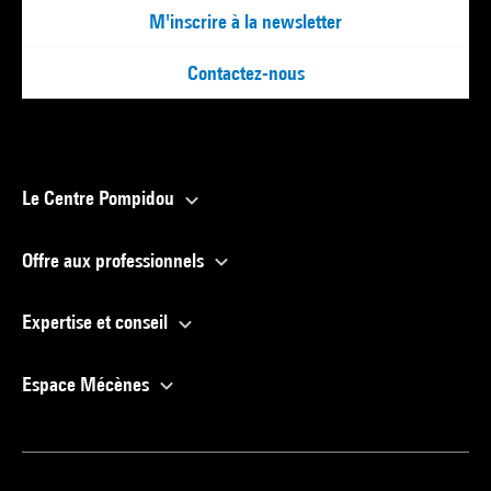
M'inscrire à la newsletter
Contactez-nous
Le Centre Pompidou
Offre aux professionnels
Expertise et conseil
Espace Mécènes