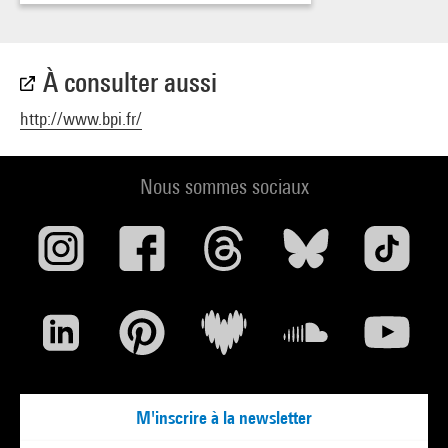
À consulter aussi
http://www.bpi.fr/
Nous sommes sociaux
M'inscrire à la newsletter