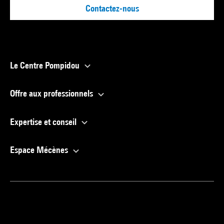
Contactez-nous
Le Centre Pompidou
Offre aux professionnels
Expertise et conseil
Espace Mécènes