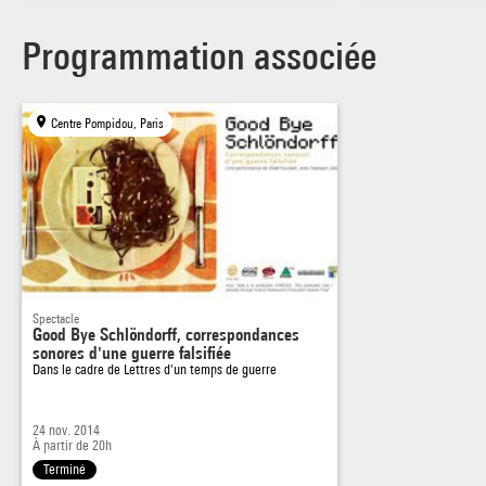
Programmation associée
Centre Pompidou, Paris
Spectacle
Good Bye Schlöndorff, correspondances
sonores d'une guerre falsifiée
Dans le cadre de
Lettres d'un temps de guerre
24 nov. 2014
À partir de 20h
Terminé