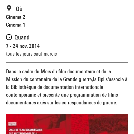
Où
Cinéma 2
Cinema 1
Quand
7 - 24 nov. 2014
tous les jours sauf mardis
Dans le cadre du Mois du film documentaire et de la
Mission du centenaire de la Grande guerre,la Bpi s'associe à
la Bibliothèque de documentation internationale
contemporaine et présente une programmation de films
documentaires axés sur les correspondances de guerre.