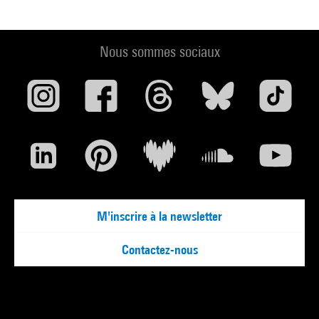
Nous sommes sociaux
M'inscrire à la newsletter
Contactez-nous