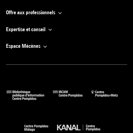
Offre aux professionnels
Expertise et conseil
Espace Mécènes