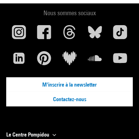
Nous sommes sociaux
M'inscrire à la newsletter
Contactez-nous
Le Centre Pompidou