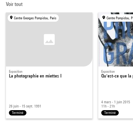
Voir tout
Centre Georges Pompidou, Paris
Centre Pompidou, P
Exposition
Exposition
La photographie en miettes I
Qu'est-ce que la
4 mars - 1 juin 2015
26 juin - 15 sept. 1991
11h - 21h
Terminé
Terminé