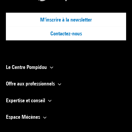
M'inscrire à la newsletter
Contactez-nous
Le Centre Pompidou
Offre aux professionnels
Expertise et conseil
Espace Mécènes