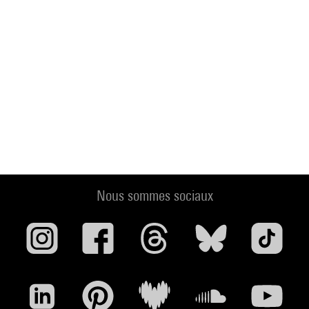
Nous sommes sociaux