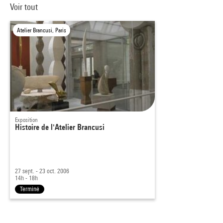
Voir tout
Atelier Brancusi, Paris
Exposition
Histoire de l'Atelier Brancusi
27 sept. - 23 oct. 2006
14h - 18h
Terminé