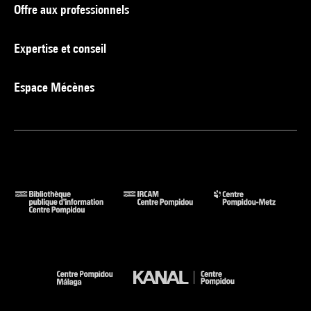
Offre aux professionnels
Expertise et conseil
Espace Mécènes