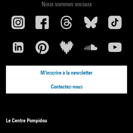
Nous sommes sociaux
M'inscrire à la newsletter
Contactez-nous
Le Centre Pompidou