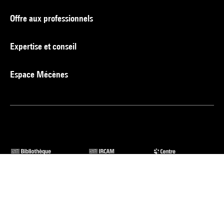
Offre aux professionnels
Expertise et conseil
Espace Mécènes