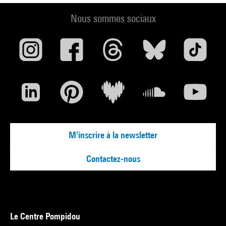
Nous sommes sociaux
M'inscrire à la newsletter
Contactez-nous
Le Centre Pompidou