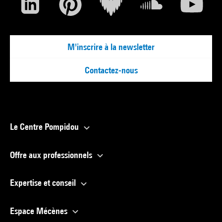
M'inscrire à la newsletter
Contactez-nous
Le Centre Pompidou
Offre aux professionnels
Expertise et conseil
Espace Mécènes