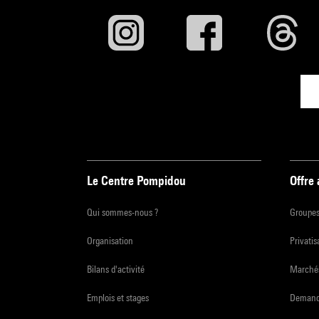
Le Centre Pompidou
Offre
Qui sommes-nous ?
Groupe
Organisation
Privatis
Bilans d'activité
Marchés
Emplois et stages
Demande